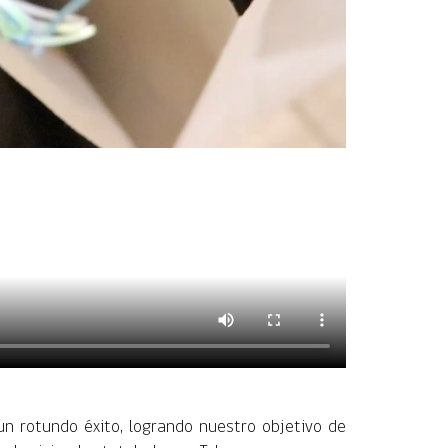
n rotundo éxito, logrando nuestro objetivo de