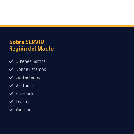
Sobre SERVIU
Región del Maule
Quiénes Somos
Dónde Estamos
Contáctanos
Visítanos
Facebook
Twitter
Youtube