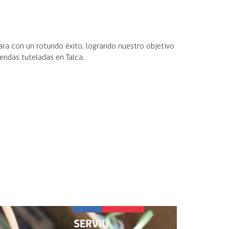
a con un rotundo éxito, logrando nuestro objetivo
endas tuteladas en Talca.