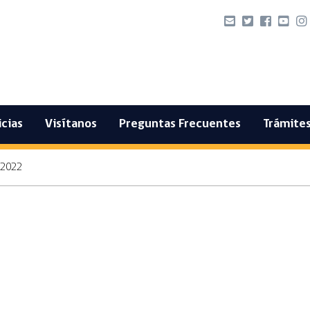
cias
Visítanos
Preguntas Frecuentes
Trámites
 2022