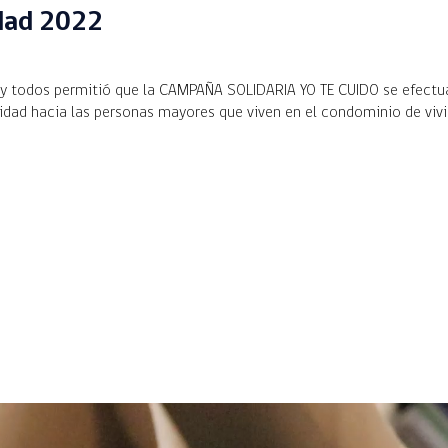
dad 2022
y todos permitió que la CAMPAÑA SOLIDARIA YO TE CUIDO se efectuar
aridad hacia las personas mayores que viven en el condominio de vivi