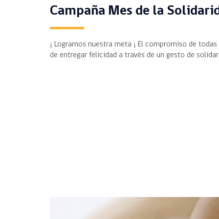
Campaña Mes de la Solidari
¡ Logramos nuestra meta ¡ El compromiso de todas 
de entregar felicidad a través de un gesto de solid