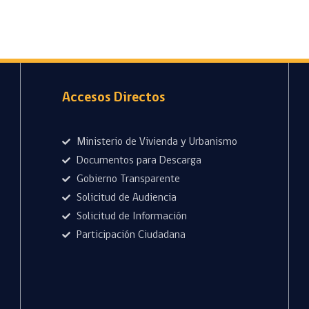
Accesos Directos
Ministerio de Vivienda y Urbanismo
Documentos para Descarga
Gobierno Transparente
Solicitud de Audiencia
Solicitud de Información
Participación Ciudadana