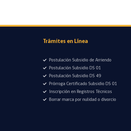
Trámites en Línea
Postulación Subsidio de Arriendo
Postulación Subsidio DS 01
Postulación Subsidio DS 49
Prórroga Certificado Subsidio DS 01
Inscripción en Registros Técnicos
Borrar marca por nulidad o divorcio