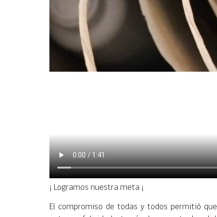
¡ Logramos nuestra meta ¡
El compromiso de todas y todos permitió qu