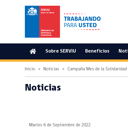
(current)
Sobre SERVIU
Beneficios
Noti
Inicio
>
Noticias
>
Campaña Mes de la Solidaridad
Noticias
Martes 6 de Septiembre de 2022