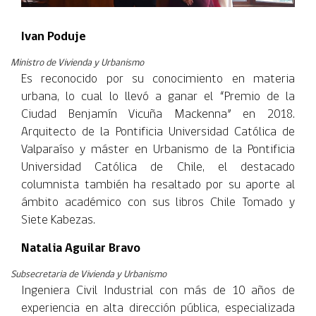
Ivan Poduje
Ministro de Vivienda y Urbanismo
Es reconocido por su conocimiento en materia
urbana, lo cual lo llevó a ganar el “Premio de la
Ciudad Benjamín Vicuña Mackenna” en 2018.
Arquitecto de la Pontificia Universidad Católica de
Valparaíso y máster en Urbanismo de la Pontificia
Universidad Católica de Chile, el destacado
columnista también ha resaltado por su aporte al
ámbito académico con sus libros Chile Tomado y
Siete Kabezas.
Natalia Aguilar Bravo
Subsecretaria de Vivienda y Urbanismo
Ingeniera Civil Industrial con más de 10 años de
experiencia en alta dirección pública, especializada