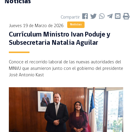
Noticias
Compartir
Noticias
Jueves 19 de Marzo de 2026
Currículum Ministro Ivan Poduje y
Subsecretaria Natalia Aguilar
Conoce el recorrido laboral de las nuevas autoridades del
MINVU que asumieron junto con el gobierno del presidente
José Antonio Kast