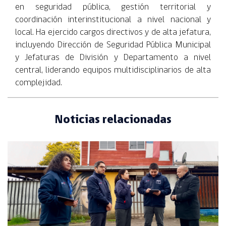
en seguridad pública, gestión territorial y
coordinación interinstitucional a nivel nacional y
local. Ha ejercido cargos directivos y de alta jefatura,
incluyendo Dirección de Seguridad Pública Municipal
y Jefaturas de División y Departamento a nivel
central, liderando equipos multidisciplinarios de alta
complejidad.
Noticias relacionadas