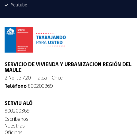
Youtube
SERVICIO DE VIVIENDA Y URBANIZACION REGIÓN DEL
MAULE
2 Norte 720 - Talca - Chile
Teléfono
800200369
SERVIU ALÓ
800200369
Escríbanos
Nuestras
Oficinas