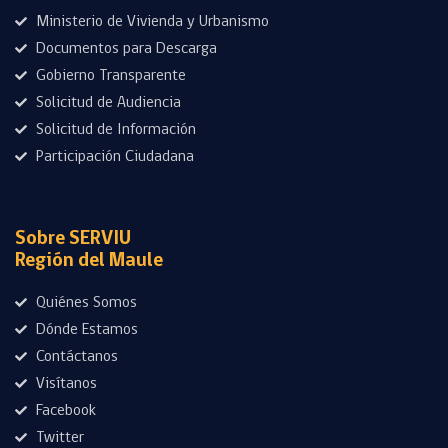
Ministerio de Vivienda y Urbanismo
Documentos para Descarga
Gobierno Transparente
Solicitud de Audiencia
Solicitud de Información
Participación Ciudadana
Sobre SERVIU
Región del Maule
Quiénes Somos
Dónde Estamos
Contáctanos
Visítanos
Facebook
Twitter