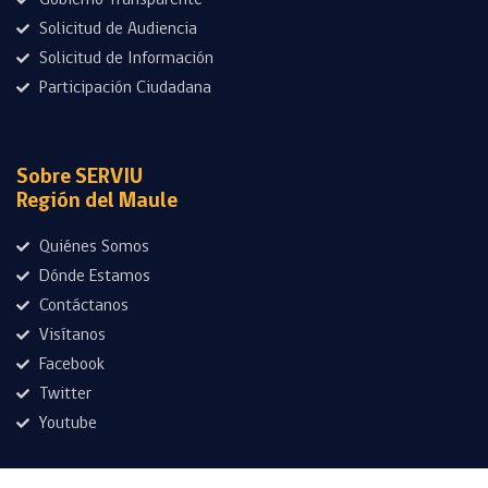
Gobierno Transparente
Solicitud de Audiencia
Solicitud de Información
Participación Ciudadana
Sobre SERVIU
Región del Maule
Quiénes Somos
Dónde Estamos
Contáctanos
Visítanos
Facebook
Twitter
Youtube