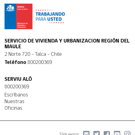
SERVICIO DE VIVIENDA Y URBANIZACION REGIÓN DEL
MAULE
2 Norte 720 - Talca - Chile
Teléfono
800200369
SERVIU ALÓ
800200369
Escríbanos
Nuestras
Oficinas
Síguenos