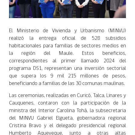
El Ministerio de Vivienda y Urbanismo (MINVU)
realizó la entrega oficial de 528 subsidios
habitacionales para familias de sectores medios en
la región del Maule. Estos beneficios,
correspondientes al primer llamado 2024 del
programa DS1, representan una inversión sectorial
que supera los 9 mil 215 millones de pesos,
beneficiando a familias de las 30 comunas maulinas.
Las ceremonias, realizadas en Curicó, Talca, Linares y
Cauquenes, contaron con la participación de la
ministra del Interior Carolina Tohá, la subsecretaria
del MINVU Gabriel Elgueta, gobernadora regional
Cristina Bravo y el delegado presidencial regional
Humberto Aqueveque, junto a otras altas