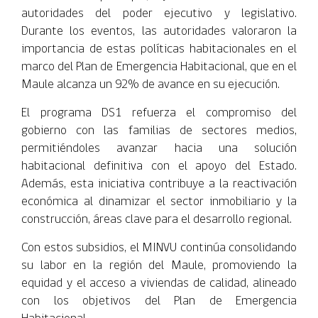
autoridades del poder ejecutivo y legislativo.
Durante los eventos, las autoridades valoraron la
importancia de estas políticas habitacionales en el
marco del Plan de Emergencia Habitacional, que en el
Maule alcanza un 92% de avance en su ejecución.
El programa DS1 refuerza el compromiso del
gobierno con las familias de sectores medios,
permitiéndoles avanzar hacia una solución
habitacional definitiva con el apoyo del Estado.
Además, esta iniciativa contribuye a la reactivación
económica al dinamizar el sector inmobiliario y la
construcción, áreas clave para el desarrollo regional.
Con estos subsidios, el MINVU continúa consolidando
su labor en la región del Maule, promoviendo la
equidad y el acceso a viviendas de calidad, alineado
con los objetivos del Plan de Emergencia