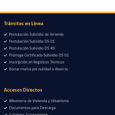
Trámites en Línea
Postulación Subsidio de Arriendo
Postulación Subsidio DS 01
Postulación Subsidio DS 49
Prórroga Certificado Subsidio DS 01
Inscripción en Registros Técnicos
Borrar marca por nulidad o divorcio
Accesos Directos
Ministerio de Vivienda y Urbanismo
Documentos para Descarga