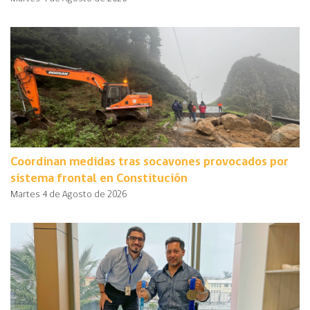
Coordinan medidas tras socavones provocados por
sistema frontal en Constitución
Martes 4 de Agosto de 2026