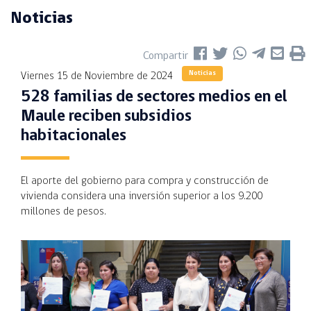
Noticias
Compartir
Noticias
Viernes 15 de Noviembre de 2024
528 familias de sectores medios en el
Maule reciben subsidios
habitacionales
El aporte del gobierno para compra y construcción de
vivienda considera una inversión superior a los 9.200
millones de pesos.