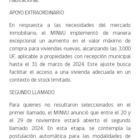
Habitacional.
APOYO EXTRAORDINARIO
En respuesta a las necesidades del mercado
inmobiliario, el MINVU implementó de manera
excepcional un aumento en el valor máximo de
compra para viviendas nuevas, alcanzando las 3.000
UF, aplicable a propiedades con recepción municipal
hasta el 31 de marzo de 2024. Este ajuste busca
facilitar el acceso a una vivienda adecuada en un
contexto de stock limitado.
SEGUNDO LLAMADO
Para quienes no resultaron seleccionados en el
primer llamado, el MINVU anunció que entre el 20 y
el 29 de noviembre estará abierto el segundo
llamado 2024. En esta etapa, se contempla la
postulación automática para las modalidades de